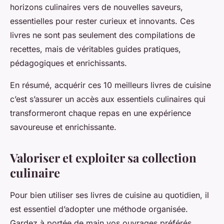
horizons culinaires vers de nouvelles saveurs,
essentielles pour rester curieux et innovants. Ces
livres ne sont pas seulement des compilations de
recettes, mais de véritables guides pratiques,
pédagogiques et enrichissants.
En résumé, acquérir ces 10 meilleurs livres de cuisine
c’est s’assurer un accès aux essentiels culinaires qui
transformeront chaque repas en une expérience
savoureuse et enrichissante.
Valoriser et exploiter sa collection
culinaire
Pour bien utiliser ses livres de cuisine au quotidien, il
est essentiel d’adopter une méthode organisée.
Gardez à portée de main vos ouvrages préférés,