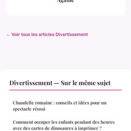
← Voir tous les articles Divertissement
Divertissement — Sur le même sujet
Chandelle romaine : conseils et idées pour un
spectacle réussi
Comment occuper les enfants pendant des heures
avec des cartes de dinosaures à imprimer ?