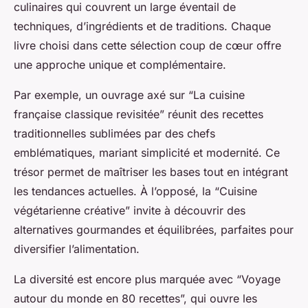
culinaires qui couvrent un large éventail de
techniques, d’ingrédients et de traditions. Chaque
livre choisi dans cette sélection coup de cœur offre
une approche unique et complémentaire.
Par exemple, un ouvrage axé sur “La cuisine
française classique revisitée” réunit des recettes
traditionnelles sublimées par des chefs
emblématiques, mariant simplicité et modernité. Ce
trésor permet de maîtriser les bases tout en intégrant
les tendances actuelles. À l’opposé, la “Cuisine
végétarienne créative” invite à découvrir des
alternatives gourmandes et équilibrées, parfaites pour
diversifier l’alimentation.
La diversité est encore plus marquée avec “Voyage
autour du monde en 80 recettes”, qui ouvre les