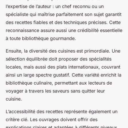
l’expertise de l’auteur : un chef reconnu ou un
spécialiste qui maîtrise parfaitement son sujet garantit
des recettes fiables et des techniques précises. Cette
reconnaissance assure aussi une crédibilité essentielle
à toute bibliothèque gourmande.
Ensuite, la diversité des cuisines est primordiale. Une
sélection équilibrée doit proposer des spécialités
locales, mais aussi des plats internationaux, couvrant
ainsi un large spectre gustatif. Cette variété enrichit la
bibliothèque culinaire, permettant aux lecteurs de
voyager à travers les saveurs sans quitter leur
cuisine.
L’accessibilité des recettes représente également un
critère clé. Les ouvrages doivent offrir des
explications claires et adaptées à différents niveaux,