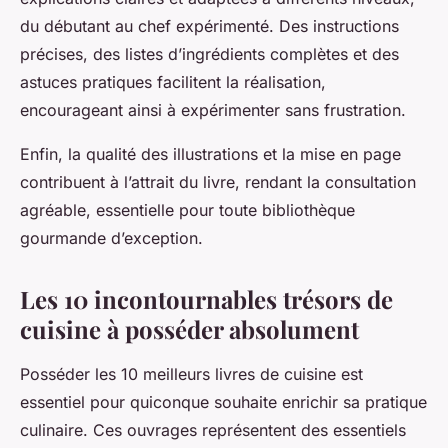
du débutant au chef expérimenté. Des instructions
précises, des listes d’ingrédients complètes et des
astuces pratiques facilitent la réalisation,
encourageant ainsi à expérimenter sans frustration.
Enfin, la qualité des illustrations et la mise en page
contribuent à l’attrait du livre, rendant la consultation
agréable, essentielle pour toute bibliothèque
gourmande d’exception.
Les 10 incontournables trésors de
cuisine à posséder absolument
Posséder les 10 meilleurs livres de cuisine est
essentiel pour quiconque souhaite enrichir sa pratique
culinaire. Ces ouvrages représentent des essentiels