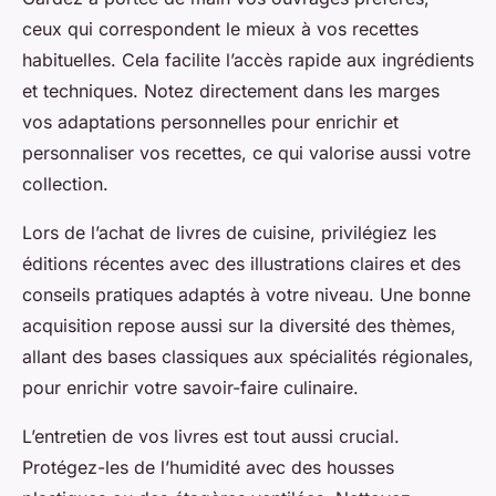
ceux qui correspondent le mieux à vos recettes
habituelles. Cela facilite l’accès rapide aux ingrédients
et techniques. Notez directement dans les marges
vos adaptations personnelles pour enrichir et
personnaliser vos recettes, ce qui valorise aussi votre
collection.
Lors de l’achat de livres de cuisine, privilégiez les
éditions récentes avec des illustrations claires et des
conseils pratiques adaptés à votre niveau. Une bonne
acquisition repose aussi sur la diversité des thèmes,
allant des bases classiques aux spécialités régionales,
pour enrichir votre savoir-faire culinaire.
L’entretien de vos livres est tout aussi crucial.
Protégez-les de l’humidité avec des housses