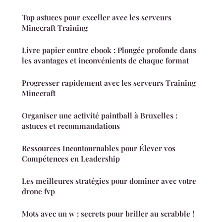
Top astuces pour exceller avec les serveurs
Minecraft Training
Livre papier contre ebook : Plongée profonde dans
les avantages et inconvénients de chaque format
Progresser rapidement avec les serveurs Training
Minecraft
Organiser une activité paintball à Bruxelles :
astuces et recommandations
Ressources Incontournables pour Élever vos
Compétences en Leadership
Les meilleures stratégies pour dominer avec votre
drone fvp
Mots avec un w : secrets pour briller au scrabble !