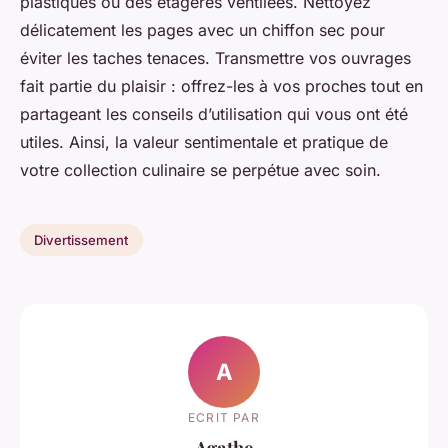
plastiques ou des étagères ventilées. Nettoyez
délicatement les pages avec un chiffon sec pour
éviter les taches tenaces. Transmettre vos ouvrages
fait partie du plaisir : offrez-les à vos proches tout en
partageant les conseils d’utilisation qui vous ont été
utiles. Ainsi, la valeur sentimentale et pratique de
votre collection culinaire se perpétue avec soin.
Divertissement
A
ECRIT PAR
Agathe