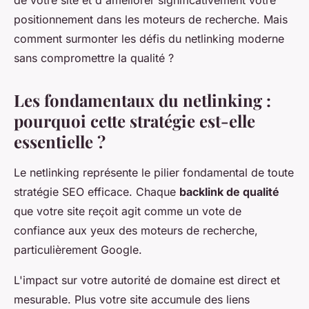
de votre site et d'améliorer significativement votre
positionnement dans les moteurs de recherche. Mais
comment surmonter les défis du netlinking moderne
sans compromettre la qualité ?
Les fondamentaux du netlinking :
pourquoi cette stratégie est-elle
essentielle ?
Le netlinking représente le pilier fondamental de toute
stratégie SEO efficace. Chaque
backlink de qualité
que votre site reçoit agit comme un vote de
confiance aux yeux des moteurs de recherche,
particulièrement Google.
L'impact sur votre autorité de domaine est direct et
mesurable. Plus votre site accumule des liens