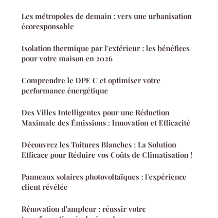
Les métropoles de demain : vers une urbanisation
écoresponsable
Isolation thermique par l'extérieur : les bénéfices
pour votre maison en 2026
Comprendre le DPE C et optimiser votre
performance énergétique
Des Villes Intelligentes pour une Réduction
Maximale des Émissions : Innovation et Efficacité
Découvrez les Toitures Blanches : La Solution
Efficace pour Réduire vos Coûts de Climatisation !
Panneaux solaires photovoltaïques : l'expérience
client révélée
Rénovation d'ampleur : réussir votre