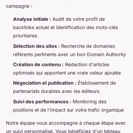
campagne :
Analyse initiale :
Audit de votre profil de
backlinks actuel et identification des mots-clés
prioritaires
Sélection des sites :
Recherche de domaines
référents pertinents avec un bon Domain Authority
Création de contenu :
Rédaction d'articles
optimisés qui apportent une vraie valeur ajoutée
Négociation et publication :
Établissement de
partenariats durables avec les éditeurs
Suivi des performances :
Monitoring des
positions et de l'impact sur votre trafic organique
Notre équipe vous accompagne à chaque étape avec
un suivi personnalisé. Vous bénéficiez d'un tableau