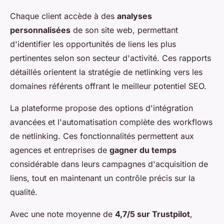
Chaque client accède à des
analyses
personnalisées
de son site web, permettant
d'identifier les opportunités de liens les plus
pertinentes selon son secteur d'activité. Ces rapports
détaillés orientent la stratégie de netlinking vers les
domaines référents offrant le meilleur potentiel SEO.
La plateforme propose des options d'intégration
avancées et l'automatisation complète des workflows
de netlinking. Ces fonctionnalités permettent aux
agences et entreprises de
gagner du temps
considérable dans leurs campagnes d'acquisition de
liens, tout en maintenant un contrôle précis sur la
qualité.
Avec une note moyenne de
4,7/5 sur Trustpilot
,