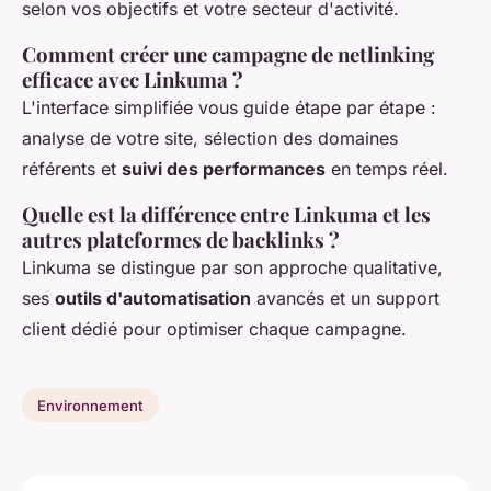
selon vos objectifs et votre secteur d'activité.
Comment créer une campagne de netlinking
efficace avec Linkuma ?
L'interface simplifiée vous guide étape par étape :
analyse de votre site, sélection des domaines
référents et
suivi des performances
en temps réel.
Quelle est la différence entre Linkuma et les
autres plateformes de backlinks ?
Linkuma se distingue par son approche qualitative,
ses
outils d'automatisation
avancés et un support
client dédié pour optimiser chaque campagne.
Environnement