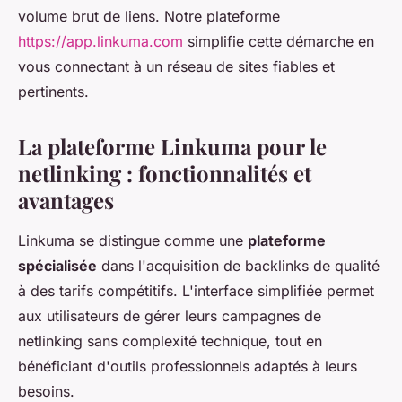
volume brut de liens. Notre plateforme
https://app.linkuma.com
simplifie cette démarche en
vous connectant à un réseau de sites fiables et
pertinents.
La plateforme Linkuma pour le
netlinking : fonctionnalités et
avantages
Linkuma se distingue comme une
plateforme
spécialisée
dans l'acquisition de backlinks de qualité
à des tarifs compétitifs. L'interface simplifiée permet
aux utilisateurs de gérer leurs campagnes de
netlinking sans complexité technique, tout en
bénéficiant d'outils professionnels adaptés à leurs
besoins.