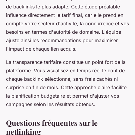
de backlinks le plus adapté. Cette étude préalable
influence directement le tarif final, car elle prend en
compte votre secteur d'activité, la concurrence et vos
besoins en termes d'autorité de domaine. L'équipe
ajuste ainsi les recommandations pour maximiser
l'impact de chaque lien acquis.
La transparence tarifaire constitue un point fort de la
plateforme. Vous visualisez en temps réel le coût de
chaque backlink sélectionné, sans frais cachés ni
surprise en fin de mois. Cette approche claire facilite
la planification budgétaire et permet d'ajuster vos
campagnes selon les résultats obtenus.
Questions fréquentes sur le
netlinking