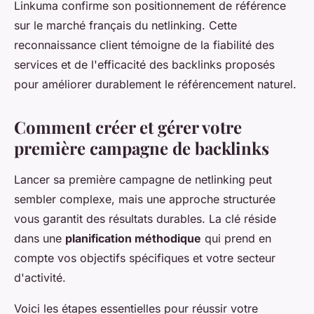
Linkuma confirme son positionnement de référence
sur le marché français du netlinking. Cette
reconnaissance client témoigne de la fiabilité des
services et de l'efficacité des backlinks proposés
pour améliorer durablement le référencement naturel.
Comment créer et gérer votre
première campagne de backlinks
Lancer sa première campagne de netlinking peut
sembler complexe, mais une approche structurée
vous garantit des résultats durables. La clé réside
dans une
planification méthodique
qui prend en
compte vos objectifs spécifiques et votre secteur
d'activité.
Voici les étapes essentielles pour réussir votre