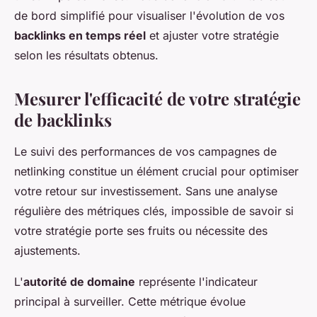
de bord simplifié pour visualiser l'évolution de vos
backlinks en temps réel
et ajuster votre stratégie
selon les résultats obtenus.
Mesurer l'efficacité de votre stratégie
de backlinks
Le suivi des performances de vos campagnes de
netlinking constitue un élément crucial pour optimiser
votre retour sur investissement. Sans une analyse
régulière des métriques clés, impossible de savoir si
votre stratégie porte ses fruits ou nécessite des
ajustements.
L'
autorité de domaine
représente l'indicateur
principal à surveiller. Cette métrique évolue