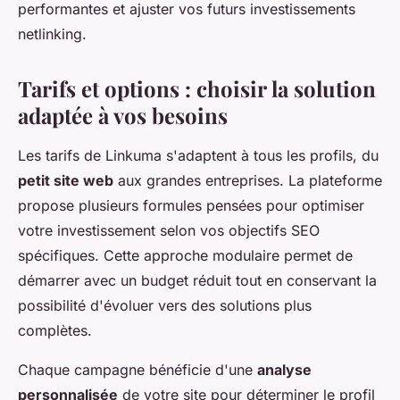
performantes et ajuster vos futurs investissements
netlinking.
Tarifs et options : choisir la solution
adaptée à vos besoins
Les tarifs de Linkuma s'adaptent à tous les profils, du
petit site web
aux grandes entreprises. La plateforme
propose plusieurs formules pensées pour optimiser
votre investissement selon vos objectifs SEO
spécifiques. Cette approche modulaire permet de
démarrer avec un budget réduit tout en conservant la
possibilité d'évoluer vers des solutions plus
complètes.
Chaque campagne bénéficie d'une
analyse
personnalisée
de votre site pour déterminer le profil