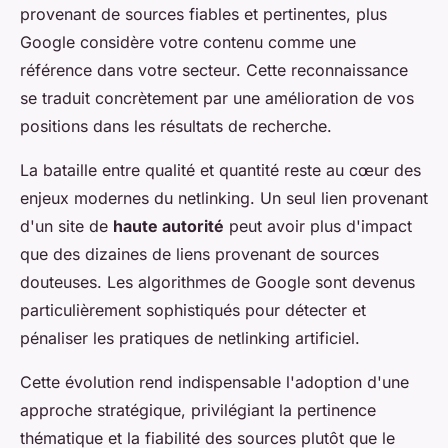
provenant de sources fiables et pertinentes, plus
Google considère votre contenu comme une
référence dans votre secteur. Cette reconnaissance
se traduit concrètement par une amélioration de vos
positions dans les résultats de recherche.
La bataille entre qualité et quantité reste au cœur des
enjeux modernes du netlinking. Un seul lien provenant
d'un site de
haute autorité
peut avoir plus d'impact
que des dizaines de liens provenant de sources
douteuses. Les algorithmes de Google sont devenus
particulièrement sophistiqués pour détecter et
pénaliser les pratiques de netlinking artificiel.
Cette évolution rend indispensable l'adoption d'une
approche stratégique, privilégiant la pertinence
thématique et la fiabilité des sources plutôt que le