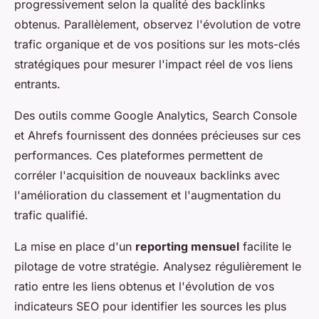
progressivement selon la qualité des backlinks
obtenus. Parallèlement, observez l'évolution de votre
trafic organique et de vos positions sur les mots-clés
stratégiques pour mesurer l'impact réel de vos liens
entrants.
Des outils comme Google Analytics, Search Console
et Ahrefs fournissent des données précieuses sur ces
performances. Ces plateformes permettent de
corréler l'acquisition de nouveaux backlinks avec
l'amélioration du classement et l'augmentation du
trafic qualifié.
La mise en place d'un
reporting mensuel
facilite le
pilotage de votre stratégie. Analysez régulièrement le
ratio entre les liens obtenus et l'évolution de vos
indicateurs SEO pour identifier les sources les plus