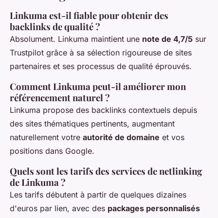
Linkuma est-il fiable pour obtenir des
backlinks de qualité ?
Absolument. Linkuma maintient une
note de 4,7/5
sur
Trustpilot grâce à sa sélection rigoureuse de sites
partenaires et ses processus de qualité éprouvés.
Comment Linkuma peut-il améliorer mon
référencement naturel ?
Linkuma propose des backlinks contextuels depuis
des sites thématiques pertinents, augmentant
naturellement votre
autorité de domaine
et vos
positions dans Google.
Quels sont les tarifs des services de netlinking
de Linkuma ?
Les tarifs débutent à partir de quelques dizaines
d'euros par lien, avec des
packages personnalisés