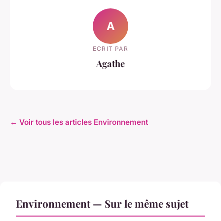
A
ECRIT PAR
Agathe
← Voir tous les articles Environnement
Environnement — Sur le même sujet