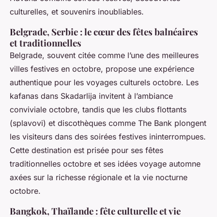
culturelles, et souvenirs inoubliables.
Belgrade, Serbie : le cœur des fêtes balnéaires
et traditionnelles
Belgrade, souvent citée comme l’une des meilleures
villes festives en octobre, propose une expérience
authentique pour les voyages culturels octobre. Les
kafanas dans Skadarlija invitent à l’ambiance
conviviale octobre, tandis que les clubs flottants
(splavovi) et discothèques comme The Bank plongent
les visiteurs dans des soirées festives ininterrompues.
Cette destination est prisée pour ses fêtes
traditionnelles octobre et ses idées voyage automne
axées sur la richesse régionale et la vie nocturne
octobre.
Bangkok, Thaïlande : fête culturelle et vie