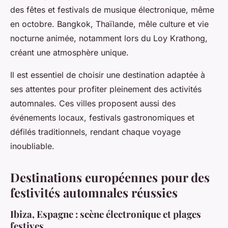
des fêtes et festivals de musique électronique, même
en octobre. Bangkok, Thaïlande, mêle culture et vie
nocturne animée, notamment lors du Loy Krathong,
créant une atmosphère unique.
Il est essentiel de choisir une destination adaptée à
ses attentes pour profiter pleinement des activités
automnales. Ces villes proposent aussi des
événements locaux, festivals gastronomiques et
défilés traditionnels, rendant chaque voyage
inoubliable.
Destinations européennes pour des
festivités automnales réussies
Ibiza, Espagne : scène électronique et plages
festives