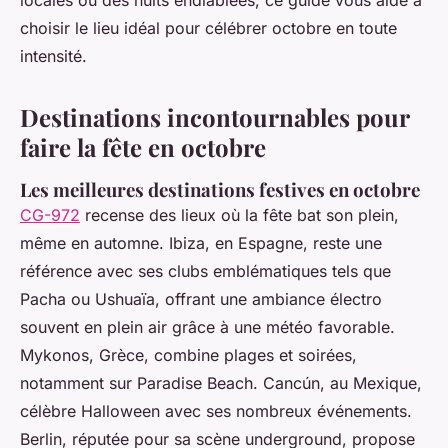
locales ou des nuits endiablées, ce guide vous aide à
choisir le lieu idéal pour célébrer octobre en toute
intensité.
Destinations incontournables pour
faire la fête en octobre
Les meilleures destinations festives en octobre
CG-972
recense des lieux où la fête bat son plein,
même en automne. Ibiza, en Espagne, reste une
référence avec ses clubs emblématiques tels que
Pacha ou Ushuaïa, offrant une ambiance électro
souvent en plein air grâce à une météo favorable.
Mykonos, Grèce, combine plages et soirées,
notamment sur Paradise Beach. Cancún, au Mexique,
célèbre Halloween avec ses nombreux événements.
Berlin, réputée pour sa scène underground, propose