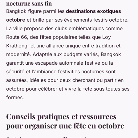
nocturne sans fin
Bangkok figure parmi les
destinations exotiques
octobre
et brille par ses événements festifs octobre.
La ville propose des clubs emblématiques comme
Route 66, des fêtes populaires telles que Loy
Krathong, et une alliance unique entre tradition et
modernité. Adaptée aux budgets variés, Bangkok
garantit une escapade automnale festive où la
sécurité et l’ambiance festivities nocturnes sont
assurées, idéales pour ceux cherchant où partir en
octobre pour célébrer et vivre la fête sous toutes ses
formes.
Conseils pratiques et ressources
pour organiser une fête en octobre