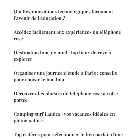
Quelles innovations technologiques façonnent
l'avenir de l'éducation ?
Accédez facilement aux expériences du téléphone
rose
Destination lune de miel : top lieux de rêve à
explorer
Organiser une journée d'étude à Paris : conseils
pour choisir le bon lieu
Découvrez les plaisirs du téléphone rose à votre
portée
Camping surf Landes : vos vacances idéales en
pleine nature
Top critères pour sélectionner le lieu parfait d'une