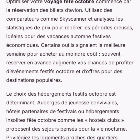
Optimiser votre
voyage fête octobre
commence par
la réservation des billets d’avion. Utilisez des
comparateurs comme Skyscanner et analysez les
statistiques de prix pour repérer les périodes creuses,
idéales pour des vacances automne festives
économiques. Certains outils signalent la meilleure
semaine pour acheter au moindre coût : souvent,
réserver en avance augmente vos chances de profiter
d’événements festifs octobre et d’offres pour des
destinations populaires.
Le choix des hébergements festifs octobre est
déterminant. Auberges de jeunesse conviviales,
hôtels partenaires de festivals ou hébergements
insolites fête octobre comme les « hostels clubs »
proposent des séjours pensés pour la vie nocturne.
Privilégiez les logements proches des quartiers