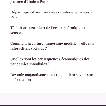
journée d'étude à Paris
Dépannage vitrier : services rapides et efficaces à
Paris
Téléphone rose : l'art de l'échange érotique et
sensoriel
Comment la culture numérique modifie-t-elle nos
interactions sociales ?
Quelles sont les conséquences économiques des
pandémies mondiales ?
Devenir magnétiseur : tout ce qu'il faut savoir sur
la formation