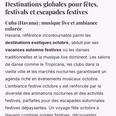
Destinations globales pour fêtes,
festivals et escapades festives
Cuba (Havana) : musique live et ambiance
colorée
Havana, référence incontournable parmi les
destinations exotiques octobre
, séduit par ses
vacances automne festives
où les danses
traditionnelles et la musique live dominent. Les salons
de danse comme le Tropicana, les clubs dans la
vieille ville et les marchés nocturnes garantissent un
agenda riche en événements musicaux octobre.
L’ambiance festive octobre y est renforcée par la
diversité des animations nocturnes et des activités
festives, parfaites pour des escapades automnales
festives dépaysantes. Un voyage fête octobre à
Havana combine soirées festives, découvertes