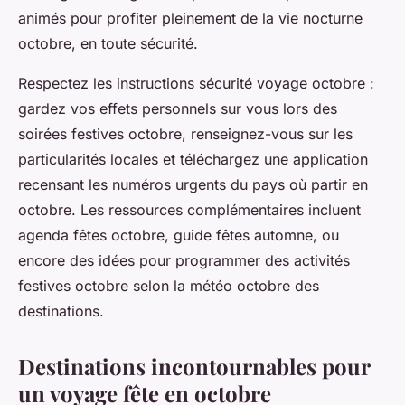
animés pour profiter pleinement de la vie nocturne
octobre, en toute sécurité.
Respectez les instructions sécurité voyage octobre :
gardez vos effets personnels sur vous lors des
soirées festives octobre, renseignez-vous sur les
particularités locales et téléchargez une application
recensant les numéros urgents du pays où partir en
octobre. Les ressources complémentaires incluent
agenda fêtes octobre, guide fêtes automne, ou
encore des idées pour programmer des activités
festives octobre selon la météo octobre des
destinations.
Destinations incontournables pour
un voyage fête en octobre