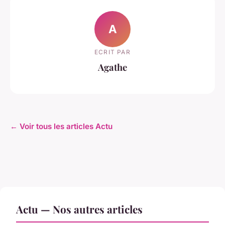
A
ECRIT PAR
Agathe
← Voir tous les articles Actu
Actu — Nos autres articles