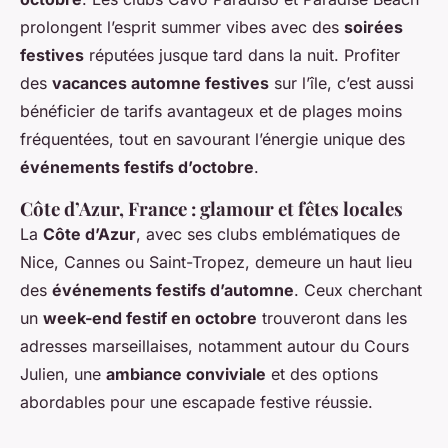
prolongent l’esprit summer vibes avec des
soirées
festives
réputées jusque tard dans la nuit. Profiter
des
vacances automne festives
sur l’île, c’est aussi
bénéficier de tarifs avantageux et de plages moins
fréquentées, tout en savourant l’énergie unique des
événements festifs d’octobre
.
Côte d’Azur, France : glamour et fêtes locales
La
Côte d’Azur
, avec ses clubs emblématiques de
Nice, Cannes ou Saint-Tropez, demeure un haut lieu
des
événements festifs d’automne
. Ceux cherchant
un
week-end festif en octobre
trouveront dans les
adresses marseillaises, notamment autour du Cours
Julien, une
ambiance conviviale
et des options
abordables pour une escapade festive réussie.