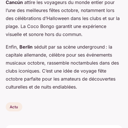
Cancún
attire les voyageurs du monde entier pour
l’une des meilleures fêtes octobre, notamment lors
des célébrations d’Halloween dans les clubs et sur la
plage. La Coco Bongo garantit une expérience
visuelle et sonore hors du commun.
Enfin,
Berlin
séduit par sa scène underground : la
capitale allemande, célèbre pour ses événements
musicaux octobre, rassemble noctambules dans des
clubs iconiques. C’est une idée de voyage fête
octobre parfaite pour les amateurs de découvertes
culturelles et de nuits endiablées.
Actu