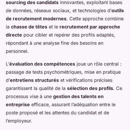
sourcing des candidats
innovantes, exploitant bases
de données, réseaux sociaux, et technologies d’
outils
de recrutement modernes
. Cette approche combine
la
chasse de têtes
et le
recrutement par approche
directe
pour cibler et repérer des profils adaptés,
répondant à une analyse fine des besoins en
personnel.
L’
évaluation des compétences
joue un rôle central :
passage de tests psychométriques, mise en pratique
d’
entretiens structurés
et vérifications précises
garantissent la qualité de la
sélection des profils
. Ce
processus vise à une
gestion des talents en
entreprise
efficace, assurant l’adéquation entre le
poste proposé et les attentes du candidat et de
l’employeur.