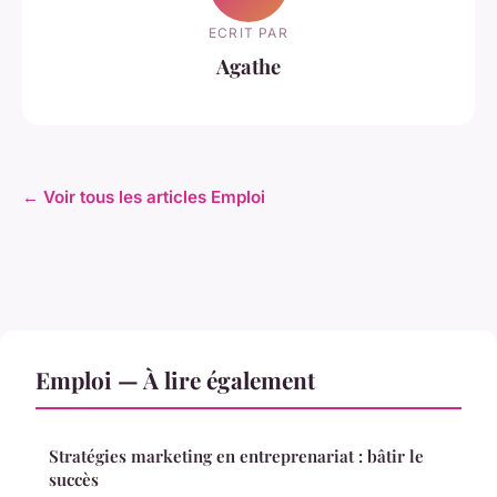
ECRIT PAR
Agathe
← Voir tous les articles Emploi
Emploi — À lire également
Stratégies marketing en entreprenariat : bâtir le
succès