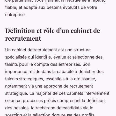
Ce partenariat vous garantit un recrutement rapide,
fiable, et adapté aux besoins évolutifs de votre
entreprise.
Définition et rôle d’un cabinet de
recrutement
Un cabinet de recrutement est une structure
spécialisée qui identifie, évalue et sélectionne des
talents pour le compte des entreprises. Son
importance réside dans la capacité à dénicher des
talents stratégiques, essentiels à la croissance,
notamment via une approche de recrutement
stratégique. La majorité de ces cabinets interviennent
selon un processus précis comprenant la définition
des besoins, la recherche de candidats via le
sourcing et la sélection rigoureuse des profils.