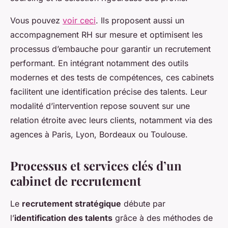
Vous pouvez
voir ceci
. Ils proposent aussi un
accompagnement RH sur mesure et optimisent les
processus d’embauche pour garantir un recrutement
performant. En intégrant notamment des outils
modernes et des tests de compétences, ces cabinets
facilitent une identification précise des talents. Leur
modalité d’intervention repose souvent sur une
relation étroite avec leurs clients, notamment via des
agences à Paris, Lyon, Bordeaux ou Toulouse.
Processus et services clés d’un
cabinet de recrutement
Le
recrutement stratégique
débute par
l’
identification des talents
grâce à des méthodes de