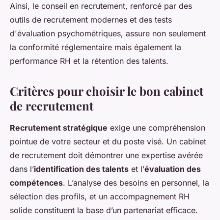
Ainsi, le conseil en recrutement, renforcé par des
outils de recrutement modernes et des tests
d'évaluation psychométriques, assure non seulement
la conformité réglementaire mais également la
performance RH et la rétention des talents.
Critères pour choisir le bon cabinet
de recrutement
Recrutement stratégique
exige une compréhension
pointue de votre secteur et du poste visé. Un cabinet
de recrutement doit démontrer une expertise avérée
dans l’
identification des talents
et l’
évaluation des
compétences
. L’analyse des besoins en personnel, la
sélection des profils, et un accompagnement RH
solide constituent la base d’un partenariat efficace.