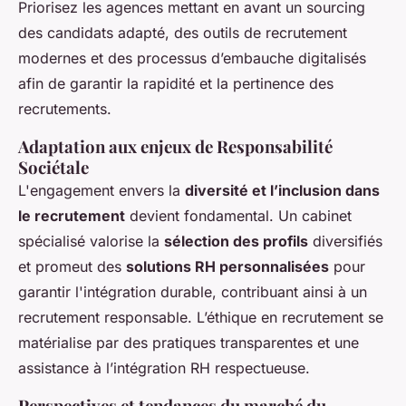
Priorisez les agences mettant en avant un sourcing
des candidats adapté, des outils de recrutement
modernes et des processus d’embauche digitalisés
afin de garantir la rapidité et la pertinence des
recrutements.
Adaptation aux enjeux de Responsabilité
Sociétale
L'engagement envers la
diversité et l’inclusion dans
le recrutement
devient fondamental. Un cabinet
spécialisé valorise la
sélection des profils
diversifiés
et promeut des
solutions RH personnalisées
pour
garantir l'intégration durable, contribuant ainsi à un
recrutement responsable. L’éthique en recrutement se
matérialise par des pratiques transparentes et une
assistance à l’intégration RH respectueuse.
Perspectives et tendances du marché du