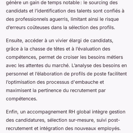
génère un gain de temps notable : le sourcing des
candidats et l’identification des talents sont confiés à
des professionnels aguerris, limitant ainsi le risque
d’erreurs coûteuses dans la sélection des profils.
Ensuite, accéder à un vivier élargi de candidats,
grâce à la chasse de têtes et à l’évaluation des
compétences, permet de croiser les besoins métiers
avec les attentes du marché. L’analyse des besoins en
personnel et l’élaboration de profils de poste facilitent
l’optimisation des processus d'embauche et
maximisent la pertinence du recrutement par
compétences.
Enfin, un accompagnement RH global intègre gestion
des candidatures, sélection sur-mesure, suivi post-
recrutement et intégration des nouveaux employés.