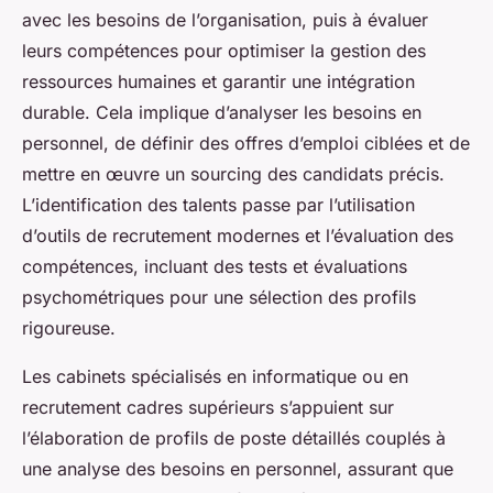
avec les besoins de l’organisation, puis à évaluer
leurs compétences pour optimiser la gestion des
ressources humaines et garantir une intégration
durable. Cela implique d’analyser les besoins en
personnel, de définir des offres d’emploi ciblées et de
mettre en œuvre un sourcing des candidats précis.
L’identification des talents passe par l’utilisation
d’outils de recrutement modernes et l’évaluation des
compétences, incluant des tests et évaluations
psychométriques pour une sélection des profils
rigoureuse.
Les cabinets spécialisés en informatique ou en
recrutement cadres supérieurs s’appuient sur
l’élaboration de profils de poste détaillés couplés à
une analyse des besoins en personnel, assurant que