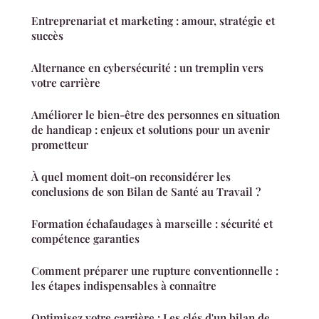
Entreprenariat et marketing : amour, stratégie et
succès
Alternance en cybersécurité : un tremplin vers
votre carrière
Améliorer le bien-être des personnes en situation
de handicap : enjeux et solutions pour un avenir
prometteur
À quel moment doit-on reconsidérer les
conclusions de son Bilan de Santé au Travail ?
Formation échafaudages à marseille : sécurité et
compétence garanties
Comment préparer une rupture conventionnelle :
les étapes indispensables à connaître
Optimisez votre carrière : Les clés d'un bilan de