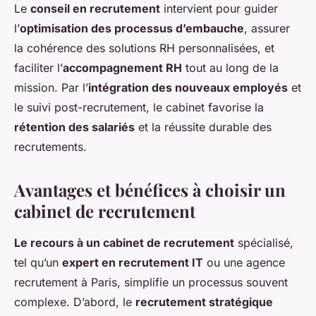
Le
conseil en recrutement
intervient pour guider
l’
optimisation des processus d’embauche
, assurer
la cohérence des solutions RH personnalisées, et
faciliter l’
accompagnement RH
tout au long de la
mission. Par l’
intégration des nouveaux employés
et
le suivi post-recrutement, le cabinet favorise la
rétention des salariés
et la réussite durable des
recrutements.
Avantages et bénéfices à choisir un
cabinet de recrutement
Le recours à un cabinet de recrutement
spécialisé,
tel qu’un
expert en recrutement IT
ou une agence
recrutement à Paris, simplifie un processus souvent
complexe. D’abord, le
recrutement stratégique