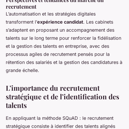
recrutement
L’automatisation et les stratégies digitales
transforment l’
expérience candidat
. Les cabinets
s’adaptent en proposant un accompagnement des
talents sur le long terme pour renforcer la fidélisation
et la gestion des talents en entreprise, avec des
processus agiles de recrutement pensés pour la
rétention des salariés et la gestion des candidatures à
grande échelle.
L’importance du recrutement
stratégique et de l’identification des
talents
En appliquant la méthode SQuAD : le recrutement
stratégique consiste à identifier des talents alignés