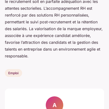
le recrutement soit en parfaite adéquation avec les
attentes sectorielles. L’accompagnement RH est
renforcé par des solutions RH personnalisées,
permettant le suivi post-recrutement et la rétention
des salariés. La valorisation de la marque employeur,
associée à une expérience candidat améliorée,
favorise l’attraction des candidats et la gestion des
talents en entreprise dans un environnement agile et
responsable.
Emploi
A