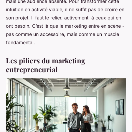
mais une audience absente. Pour transformer cette
intuition en activité viable, il ne suffit pas de croire en
son projet. Il faut le relier, activement, à ceux qui en
ont besoin. C’est là que le marketing entre en scène -
pas comme un accessoire, mais comme un muscle
fondamental.
Les piliers du marketing
entrepreneurial