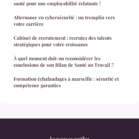
santé pour une employabilité éclatante !
Alternance en cybersécurité : un tremplin vers
votre carrière
Cabinet de recrutement : recrutez des talents
stratégiques pour votre croissance
À quel moment doit-on reconsidérer les
conclusions de son Bilan de Santé au Travail ?
Formation échafaudages à marseille : sécurité et
compétence garanties
Jonquescatba