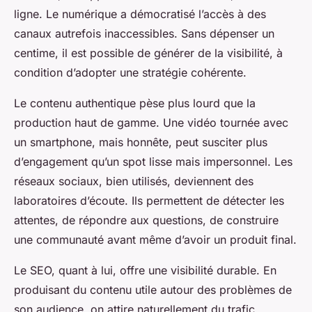
ligne. Le numérique a démocratisé l’accès à des
canaux autrefois inaccessibles. Sans dépenser un
centime, il est possible de générer de la visibilité, à
condition d’adopter une stratégie cohérente.
Le contenu authentique pèse plus lourd que la
production haut de gamme. Une vidéo tournée avec
un smartphone, mais honnête, peut susciter plus
d’engagement qu’un spot lisse mais impersonnel. Les
réseaux sociaux, bien utilisés, deviennent des
laboratoires d’écoute. Ils permettent de détecter les
attentes, de répondre aux questions, de construire
une communauté avant même d’avoir un produit final.
Le SEO, quant à lui, offre une visibilité durable. En
produisant du contenu utile autour des problèmes de
son audience, on attire naturellement du trafic