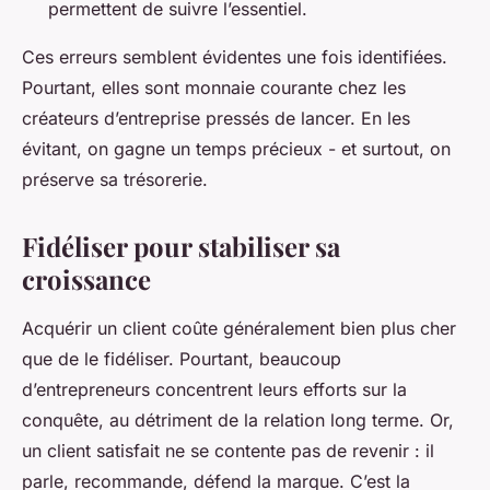
permettent de suivre l’essentiel.
Ces erreurs semblent évidentes une fois identifiées.
Pourtant, elles sont monnaie courante chez les
créateurs d’entreprise pressés de lancer. En les
évitant, on gagne un temps précieux - et surtout, on
préserve sa trésorerie.
Fidéliser pour stabiliser sa
croissance
Acquérir un client coûte généralement bien plus cher
que de le fidéliser. Pourtant, beaucoup
d’entrepreneurs concentrent leurs efforts sur la
conquête, au détriment de la relation long terme. Or,
un client satisfait ne se contente pas de revenir : il
parle, recommande, défend la marque. C’est la