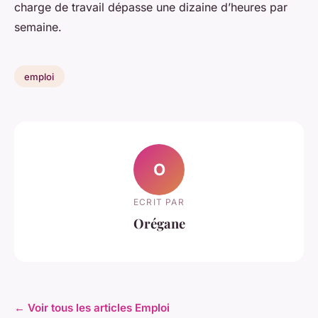
charge de travail dépasse une dizaine d’heures par
semaine.
emploi
O
ECRIT PAR
Orégane
← Voir tous les articles Emploi