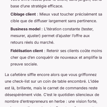
base d’une stratégie efficace.
Ciblage client
: Mieux vaut toucher précisément sa
cible que de diffuser largement sans pertinence.
Business model
: L’itération constante (tester,
mesurer, ajuster) permet d’ajuster l’offre aux
retours réels du marché.
Fidélisation client
: Retenir ses clients coûte moins
cher que d’en conquérir de nouveaux et amplifie la
preuve sociale.
La cafetière siffle encore alors que vous griffonnez
une check-list sur un coin de table encombré. L’idée
est là, brillante, mais le carnet de commandes reste
désespérément vide. C’est le quotidien silencieux de
nombre d’entrepreneurs en herbe : une vision forte,