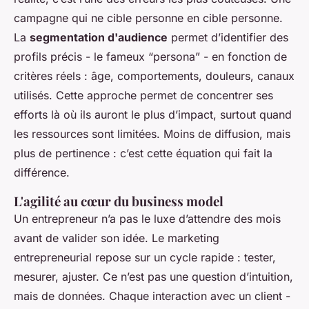
campagne qui ne cible personne en cible personne.
La
segmentation d'audience
permet d’identifier des
profils précis - le fameux “persona” - en fonction de
critères réels : âge, comportements, douleurs, canaux
utilisés. Cette approche permet de concentrer ses
efforts là où ils auront le plus d’impact, surtout quand
les ressources sont limitées. Moins de diffusion, mais
plus de pertinence : c’est cette équation qui fait la
différence.
L'agilité au cœur du business model
Un entrepreneur n’a pas le luxe d’attendre des mois
avant de valider son idée. Le marketing
entrepreneurial repose sur un cycle rapide : tester,
mesurer, ajuster. Ce n’est pas une question d’intuition,
mais de données. Chaque interaction avec un client -