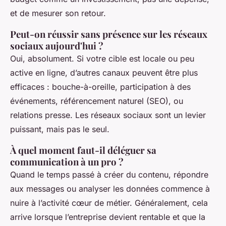
et de mesurer son retour.
Peut-on réussir sans présence sur les réseaux
sociaux aujourd'hui ?
Oui, absolument. Si votre cible est locale ou peu
active en ligne, d’autres canaux peuvent être plus
efficaces : bouche-à-oreille, participation à des
événements, référencement naturel (SEO), ou
relations presse. Les réseaux sociaux sont un levier
puissant, mais pas le seul.
À quel moment faut-il déléguer sa
communication à un pro ?
Quand le temps passé à créer du contenu, répondre
aux messages ou analyser les données commence à
nuire à l’activité cœur de métier. Généralement, cela
arrive lorsque l’entreprise devient rentable et que la