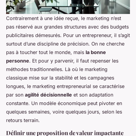
Contrairement à une idée reçue, le marketing n’est
pas réservé aux grandes structures avec des budgets
publicitaires démesurés. Pour un entrepreneur, il s’agit
surtout d’une discipline de précision. On ne cherche
pas à toucher tout le monde, mais
la bonne
personne
. Et pour y parvenir, il faut repenser les
méthodes traditionnelles. Là où le marketing
classique mise sur la stabilité et les campagnes
longues, le marketing entrepreneurial se caractérise
par son
agilité décisionnelle
et son adaptation
constante. Un modèle économique peut pivoter en
quelques semaines, voire quelques jours, selon les
retours terrain.
Définir une proposition de valeur impactante