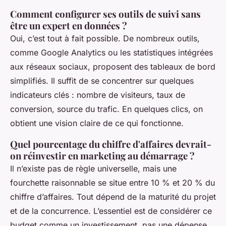
Comment configurer ses outils de suivi sans
être un expert en données ?
Oui, c’est tout à fait possible. De nombreux outils,
comme Google Analytics ou les statistiques intégrées
aux réseaux sociaux, proposent des tableaux de bord
simplifiés. Il suffit de se concentrer sur quelques
indicateurs clés : nombre de visiteurs, taux de
conversion, source du trafic. En quelques clics, on
obtient une vision claire de ce qui fonctionne.
Quel pourcentage du chiffre d'affaires devrait-
on réinvestir en marketing au démarrage ?
Il n’existe pas de règle universelle, mais une
fourchette raisonnable se situe entre 10 % et 20 % du
chiffre d’affaires. Tout dépend de la maturité du projet
et de la concurrence. L’essentiel est de considérer ce
budget comme un investissement, pas une dépense,