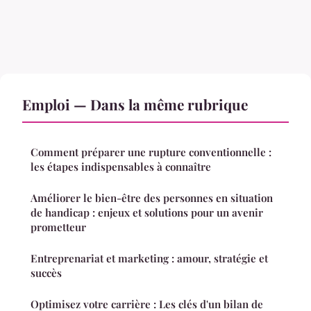
Emploi — Dans la même rubrique
Comment préparer une rupture conventionnelle :
les étapes indispensables à connaître
Améliorer le bien-être des personnes en situation
de handicap : enjeux et solutions pour un avenir
prometteur
Entreprenariat et marketing : amour, stratégie et
succès
Optimisez votre carrière : Les clés d'un bilan de