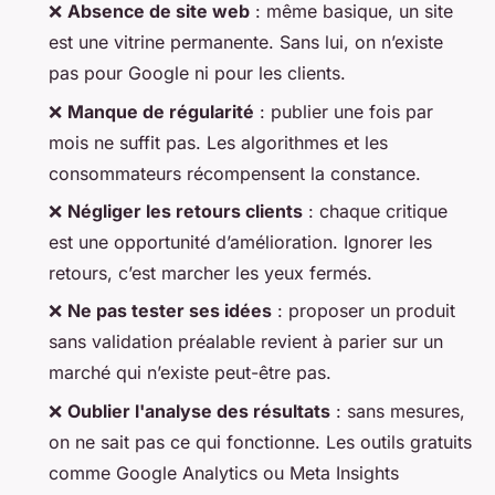
❌
Absence de site web
: même basique, un site
est une vitrine permanente. Sans lui, on n’existe
pas pour Google ni pour les clients.
❌
Manque de régularité
: publier une fois par
mois ne suffit pas. Les algorithmes et les
consommateurs récompensent la constance.
❌
Négliger les retours clients
: chaque critique
est une opportunité d’amélioration. Ignorer les
retours, c’est marcher les yeux fermés.
❌
Ne pas tester ses idées
: proposer un produit
sans validation préalable revient à parier sur un
marché qui n’existe peut-être pas.
❌
Oublier l'analyse des résultats
: sans mesures,
on ne sait pas ce qui fonctionne. Les outils gratuits
comme Google Analytics ou Meta Insights