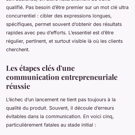
qualifié. Pas besoin d’être premier sur un mot clé ultra
concurrentiel : cibler des expressions longues,
spécifiques, permet souvent d’obtenir des résultats
rapides avec peu d’efforts. L’essentiel est d’être
régulier, pertinent, et surtout visible là où les clients
cherchent.
Les étapes clés d'une
communication entrepreneuriale
réussie
L’échec d’un lancement ne tient pas toujours à la
qualité du produit. Souvent, il découle d’erreurs
évitables dans la communication. En voici cinq,
particulièrement fatales au stade initial :