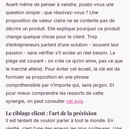
Avant même de penser à vendre, posez-vous une
question simple : que résolvez-vous ? Une
proposition de valeur claire ne se contente pas de
décrire un produit. Elle explique pourquoi ce produit
change quelque chose pour le client. Trop
d’entrepreneurs partent d’une solution - souvent leur
passion - sans vérifier s’il existe un réel besoin. Le
piège est courant : on crée ce qu’on aime, pas ce que
le marché attend. Pour éviter cet écueil, la clé est de
formuler sa proposition en une phrase
compréhensible par n’importe qui, sans jargon. Et
pour mieux comprendre les ressorts de cette
synergie, on peut consulter
cet avis
.
Le ciblage client : l'art de la précision
Il est tentant de vouloir parler à tout le monde. En
réalité, c’est l’une des erreurs les plus coûteuses. Une