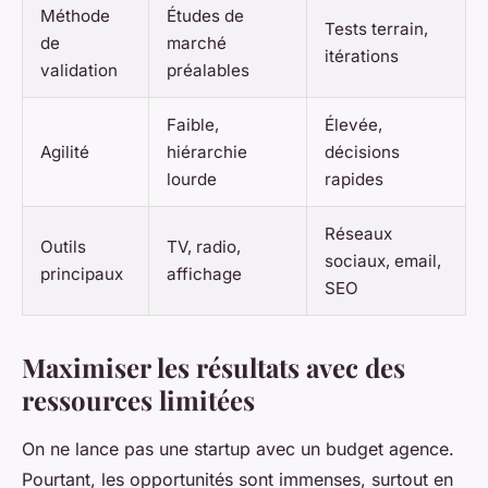
Méthode
Études de
Tests terrain,
de
marché
itérations
validation
préalables
Faible,
Élevée,
Agilité
hiérarchie
décisions
lourde
rapides
Réseaux
Outils
TV, radio,
sociaux, email,
principaux
affichage
SEO
Maximiser les résultats avec des
ressources limitées
On ne lance pas une startup avec un budget agence.
Pourtant, les opportunités sont immenses, surtout en