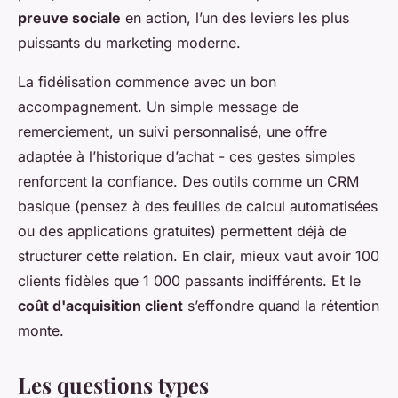
preuve sociale
en action, l’un des leviers les plus
puissants du marketing moderne.
La fidélisation commence avec un bon
accompagnement. Un simple message de
remerciement, un suivi personnalisé, une offre
adaptée à l’historique d’achat - ces gestes simples
renforcent la confiance. Des outils comme un CRM
basique (pensez à des feuilles de calcul automatisées
ou des applications gratuites) permettent déjà de
structurer cette relation. En clair, mieux vaut avoir 100
clients fidèles que 1 000 passants indifférents. Et le
coût d'acquisition client
s’effondre quand la rétention
monte.
Les questions types